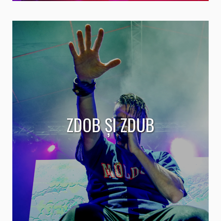
ZDOB ȘI ZDUB