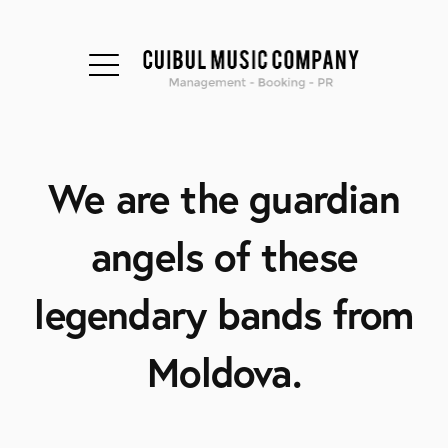
We are the guardian
angels of these
legendary bands from
Moldova.