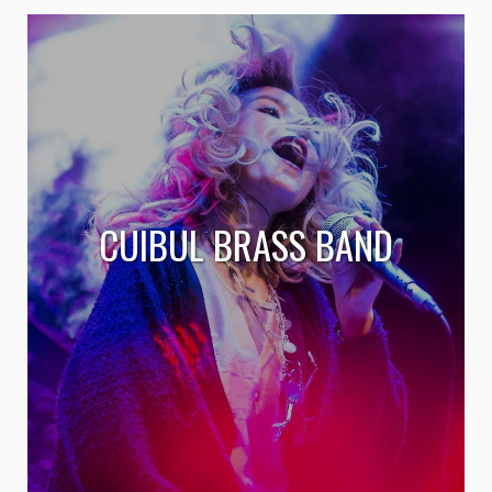
CUIBUL BRASS BAND